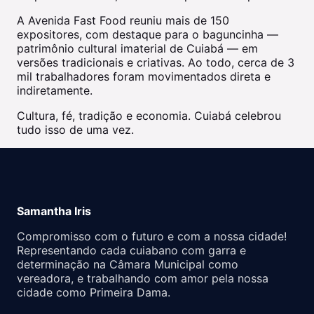
A Avenida Fast Food reuniu mais de 150
expositores, com destaque para o baguncinha —
patrimônio cultural imaterial de Cuiabá — em
versões tradicionais e criativas. Ao todo, cerca de 3
mil trabalhadores foram movimentados direta e
indiretamente.
Cultura, fé, tradição e economia. Cuiabá celebrou
tudo isso de uma vez.
Samantha Iris
Compromisso com o futuro e com a nossa cidade!
Representando cada cuiabano com garra e
determinação na Câmara Municipal como
vereadora, e trabalhando com amor pela nossa
cidade como Primeira Dama.