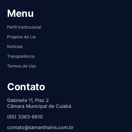
Menu
Perfil Institucional
Projetos de Lei
Notícias
Transparência
Termos de Uso
Contato
Gabinete 11, Piso 2
Câmara Municipal de Cuiabá
(65) 3363-6610
contato@samanthairis.com.br