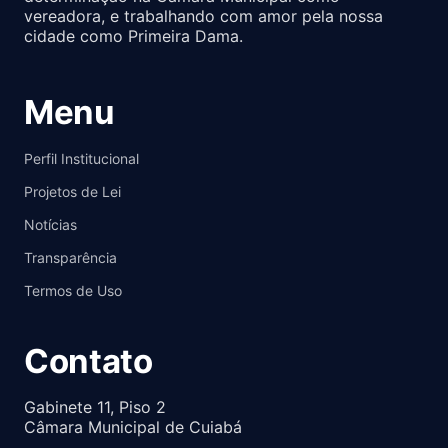
vereadora, e trabalhando com amor pela nossa
cidade como Primeira Dama.
Menu
Perfil Institucional
Projetos de Lei
Notícias
Transparência
Termos de Uso
Contato
Gabinete 11, Piso 2
Câmara Municipal de Cuiabá