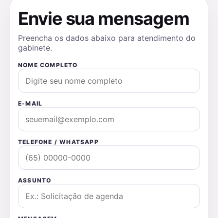
Envie sua mensagem
Preencha os dados abaixo para atendimento do
gabinete.
NOME COMPLETO
E-MAIL
TELEFONE / WHATSAPP
ASSUNTO