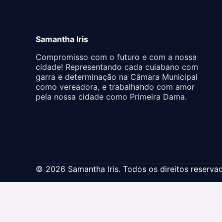
Samantha Iris
Compromisso com o futuro e com a nossa
cidade! Representando cada cuiabano com
garra e determinação na Câmara Municipal
como vereadora, e trabalhando com amor
pela nossa cidade como Primeira Dama.
© 2026 Samantha Iris. Todos os direitos reserva