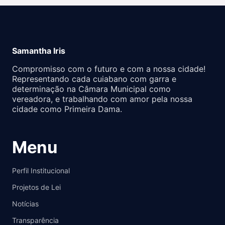
Samantha Iris
Compromisso com o futuro e com a nossa cidade!
Representando cada cuiabano com garra e
determinação na Câmara Municipal como
vereadora, e trabalhando com amor pela nossa
cidade como Primeira Dama.
Menu
Perfil Institucional
Projetos de Lei
Notícias
Transparência