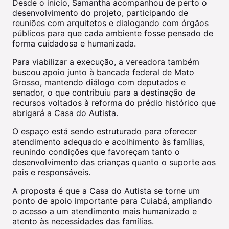
Desde o início, Samantha acompanhou de perto o
desenvolvimento do projeto, participando de
reuniões com arquitetos e dialogando com órgãos
públicos para que cada ambiente fosse pensado de
forma cuidadosa e humanizada.
Para viabilizar a execução, a vereadora também
buscou apoio junto à bancada federal de Mato
Grosso, mantendo diálogo com deputados e
senador, o que contribuiu para a destinação de
recursos voltados à reforma do prédio histórico que
abrigará a Casa do Autista.
O espaço está sendo estruturado para oferecer
atendimento adequado e acolhimento às famílias,
reunindo condições que favoreçam tanto o
desenvolvimento das crianças quanto o suporte aos
pais e responsáveis.
A proposta é que a Casa do Autista se torne um
ponto de apoio importante para Cuiabá, ampliando
o acesso a um atendimento mais humanizado e
atento às necessidades das famílias.