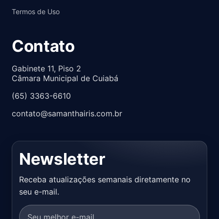
Termos de Uso
Contato
Gabinete 11, Piso 2
Câmara Municipal de Cuiabá
(65) 3363-6610
contato@samanthairis.com.br
Newsletter
Receba atualizações semanais diretamente no
seu e-mail.