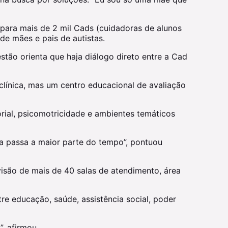
para mais de 2 mil Cads (cuidadoras de alunos
e mães e pais de autistas.
ão orienta que haja diálogo direto entre a Cad
clínica, mas um centro educacional de avaliação
rial, psicomotricidade e ambientes temáticos
a passa a maior parte do tempo”, pontuou
visão de mais de 40 salas de atendimento, área
e educação, saúde, assistência social, poder
, afirmou.