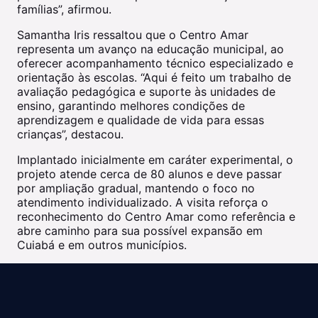
famílias”, afirmou.
Samantha Iris ressaltou que o Centro Amar
representa um avanço na educação municipal, ao
oferecer acompanhamento técnico especializado e
orientação às escolas. “Aqui é feito um trabalho de
avaliação pedagógica e suporte às unidades de
ensino, garantindo melhores condições de
aprendizagem e qualidade de vida para essas
crianças”, destacou.
Implantado inicialmente em caráter experimental, o
projeto atende cerca de 80 alunos e deve passar
por ampliação gradual, mantendo o foco no
atendimento individualizado. A visita reforça o
reconhecimento do Centro Amar como referência e
abre caminho para sua possível expansão em
Cuiabá e em outros municípios.