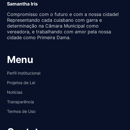
Samantha Iris
Compromisso com o futuro e com a nossa cidade!
Representando cada cuiabano com garra e
determinação na Câmara Municipal como
vereadora, e trabalhando com amor pela nossa
cidade como Primeira Dama.
Menu
Perfil Institucional
Projetos de Lei
Notícias
Transparência
Termos de Uso