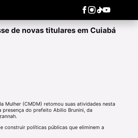
se de novas titulares em Cuiabá
 da Mulher (CMDM) retomou suas atividades nesta
 presença do prefeito Abilio Brunini, da
zannah.
 construir políticas públicas que eliminem a