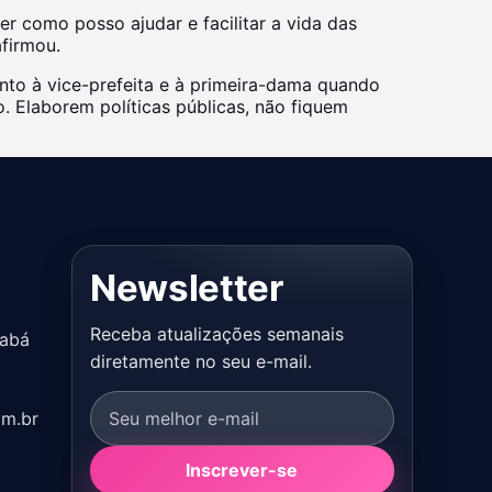
 como posso ajudar e facilitar a vida das
firmou.
nto à vice-prefeita e à primeira-dama quando
. Elaborem políticas públicas, não fiquem
Newsletter
Receba atualizações semanais
iabá
diretamente no seu e-mail.
om.br
Inscrever-se