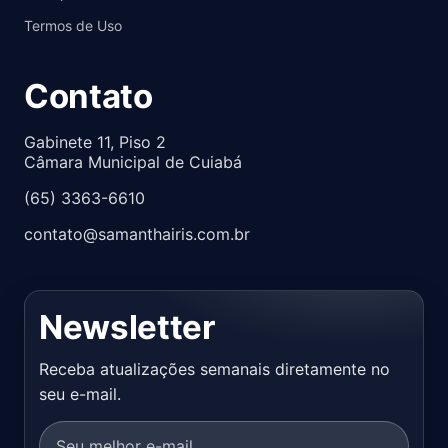
Termos de Uso
Contato
Gabinete 11, Piso 2
Câmara Municipal de Cuiabá
(65) 3363-6610
contato@samanthairis.com.br
Newsletter
Receba atualizações semanais diretamente no
seu e-mail.