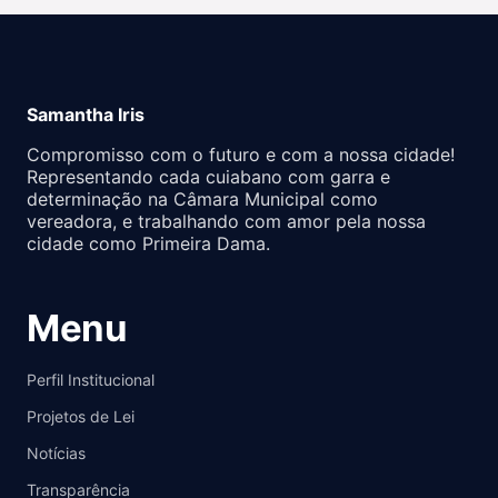
Samantha Iris
Compromisso com o futuro e com a nossa cidade!
Representando cada cuiabano com garra e
determinação na Câmara Municipal como
vereadora, e trabalhando com amor pela nossa
cidade como Primeira Dama.
Menu
Perfil Institucional
Projetos de Lei
Notícias
Transparência