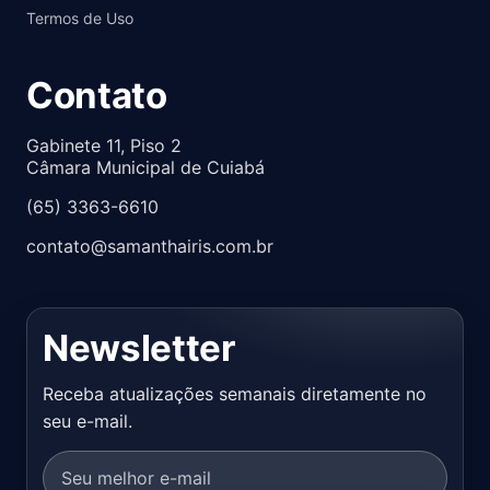
Termos de Uso
Contato
Gabinete 11, Piso 2
Câmara Municipal de Cuiabá
(65) 3363-6610
contato@samanthairis.com.br
Newsletter
Receba atualizações semanais diretamente no
seu e-mail.