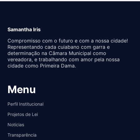
Samantha Iris
Compromisso com o futuro e com a nossa cidade!
Representando cada cuiabano com garra e
determinação na Câmara Municipal como
vereadora, e trabalhando com amor pela nossa
cidade como Primeira Dama.
Menu
Perfil Institucional
Projetos de Lei
Notícias
Transparência