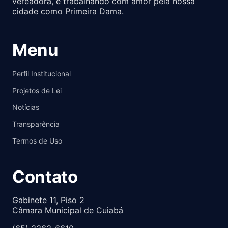
vereadora, e trabalhando com amor pela nossa
cidade como Primeira Dama.
Menu
Perfil Institucional
Projetos de Lei
Notícias
Transparência
Termos de Uso
Contato
Gabinete 11, Piso 2
Câmara Municipal de Cuiabá