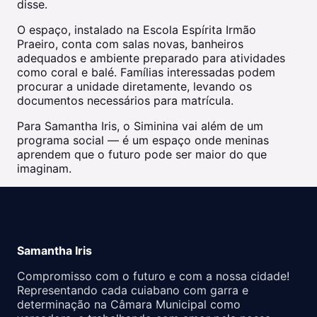
disse.
O espaço, instalado na Escola Espírita Irmão
Praeiro, conta com salas novas, banheiros
adequados e ambiente preparado para atividades
como coral e balé. Famílias interessadas podem
procurar a unidade diretamente, levando os
documentos necessários para matrícula.
Para Samantha Iris, o Siminina vai além de um
programa social — é um espaço onde meninas
aprendem que o futuro pode ser maior do que
imaginam.
Samantha Iris
Compromisso com o futuro e com a nossa cidade!
Representando cada cuiabano com garra e
determinação na Câmara Municipal como