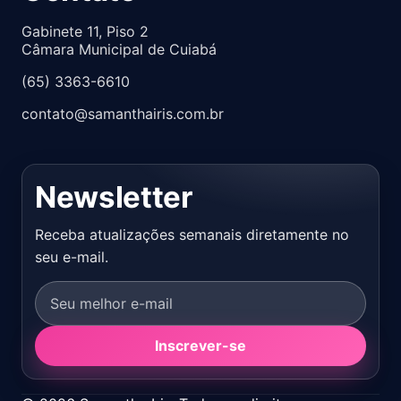
Gabinete 11, Piso 2
Câmara Municipal de Cuiabá
(65) 3363-6610
contato@samanthairis.com.br
Newsletter
Receba atualizações semanais diretamente no
seu e-mail.
Inscrever-se