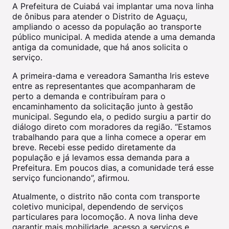
A Prefeitura de Cuiabá vai implantar uma nova linha
de ônibus para atender o Distrito de Aguaçu,
ampliando o acesso da população ao transporte
público municipal. A medida atende a uma demanda
antiga da comunidade, que há anos solicita o
serviço.
A primeira-dama e vereadora Samantha Iris esteve
entre as representantes que acompanharam de
perto a demanda e contribuíram para o
encaminhamento da solicitação junto à gestão
municipal. Segundo ela, o pedido surgiu a partir do
diálogo direto com moradores da região. “Estamos
trabalhando para que a linha comece a operar em
breve. Recebi esse pedido diretamente da
população e já levamos essa demanda para a
Prefeitura. Em poucos dias, a comunidade terá esse
serviço funcionando”, afirmou.
Atualmente, o distrito não conta com transporte
coletivo municipal, dependendo de serviços
particulares para locomoção. A nova linha deve
garantir mais mobilidade, acesso a serviços e