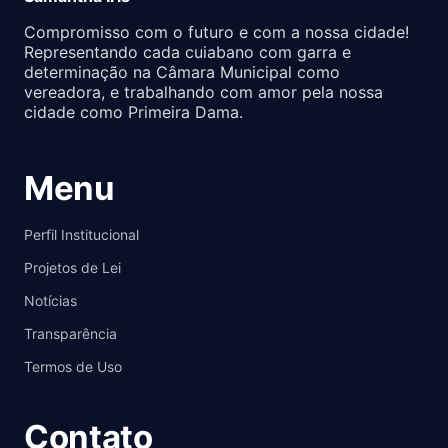
Compromisso com o futuro e com a nossa cidade!
Representando cada cuiabano com garra e
determinação na Câmara Municipal como
vereadora, e trabalhando com amor pela nossa
cidade como Primeira Dama.
Menu
Perfil Institucional
Projetos de Lei
Notícias
Transparência
Termos de Uso
Contato