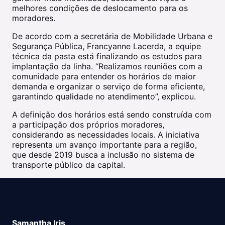
melhores condições de deslocamento para os
moradores.
De acordo com a secretária de Mobilidade Urbana e
Segurança Pública, Francyanne Lacerda, a equipe
técnica da pasta está finalizando os estudos para
implantação da linha. “Realizamos reuniões com a
comunidade para entender os horários de maior
demanda e organizar o serviço de forma eficiente,
garantindo qualidade no atendimento”, explicou.
A definição dos horários está sendo construída com
a participação dos próprios moradores,
considerando as necessidades locais. A iniciativa
representa um avanço importante para a região,
que desde 2019 busca a inclusão no sistema de
transporte público da capital.
Samantha Iris