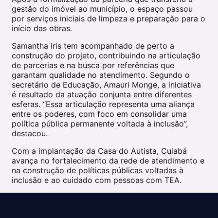
gestão do imóvel ao município, o espaço passou
por serviços iniciais de limpeza e preparação para o
início das obras.
Samantha Iris tem acompanhado de perto a
construção do projeto, contribuindo na articulação
de parcerias e na busca por referências que
garantam qualidade no atendimento. Segundo o
secretário de Educação, Amauri Monge, a iniciativa
é resultado da atuação conjunta entre diferentes
esferas. “Essa articulação representa uma aliança
entre os poderes, com foco em consolidar uma
política pública permanente voltada à inclusão”,
destacou.
Com a implantação da Casa do Autista, Cuiabá
avança no fortalecimento da rede de atendimento e
na construção de políticas públicas voltadas à
inclusão e ao cuidado com pessoas com TEA.