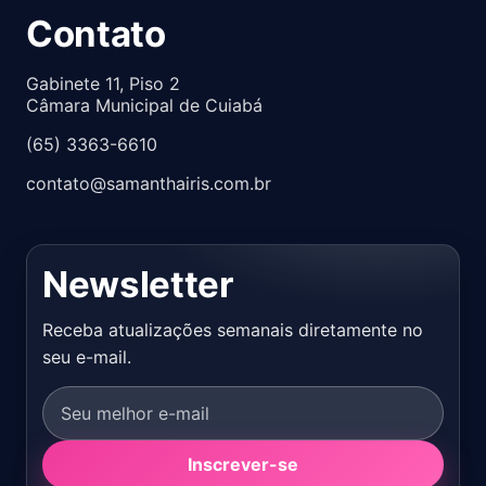
Contato
Gabinete 11, Piso 2
Câmara Municipal de Cuiabá
(65) 3363-6610
contato@samanthairis.com.br
Newsletter
Receba atualizações semanais diretamente no
seu e-mail.
Inscrever-se