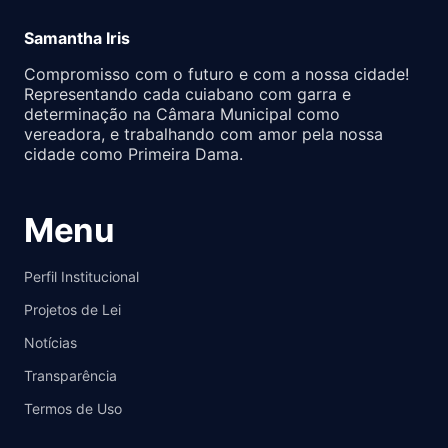
Samantha Iris
Compromisso com o futuro e com a nossa cidade!
Representando cada cuiabano com garra e
determinação na Câmara Municipal como
vereadora, e trabalhando com amor pela nossa
cidade como Primeira Dama.
Menu
Perfil Institucional
Projetos de Lei
Notícias
Transparência
Termos de Uso