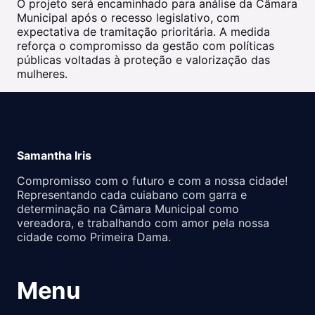
O projeto será encaminhado para análise da Câmara
Municipal após o recesso legislativo, com
expectativa de tramitação prioritária. A medida
reforça o compromisso da gestão com políticas
públicas voltadas à proteção e valorização das
mulheres.
Samantha Iris
Compromisso com o futuro e com a nossa cidade!
Representando cada cuiabano com garra e
determinação na Câmara Municipal como
vereadora, e trabalhando com amor pela nossa
cidade como Primeira Dama.
Menu