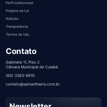
Perfil Institucional
Projetos de Lei
Notícias
Transparência
Termos de Uso
Contato
Gabinete 11, Piso 2
Câmara Municipal de Cuiabá
(65) 3363-6610
contato@samanthairis.com.br
Newsletter