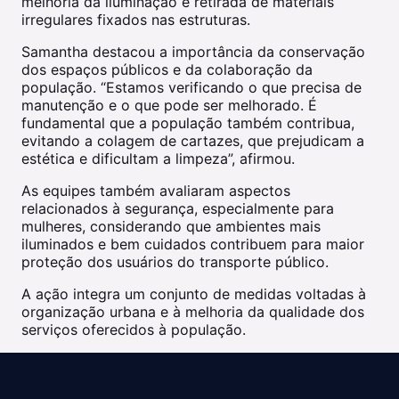
melhoria da iluminação e retirada de materiais
irregulares fixados nas estruturas.
Samantha destacou a importância da conservação
dos espaços públicos e da colaboração da
população. “Estamos verificando o que precisa de
manutenção e o que pode ser melhorado. É
fundamental que a população também contribua,
evitando a colagem de cartazes, que prejudicam a
estética e dificultam a limpeza”, afirmou.
As equipes também avaliaram aspectos
relacionados à segurança, especialmente para
mulheres, considerando que ambientes mais
iluminados e bem cuidados contribuem para maior
proteção dos usuários do transporte público.
A ação integra um conjunto de medidas voltadas à
organização urbana e à melhoria da qualidade dos
serviços oferecidos à população.