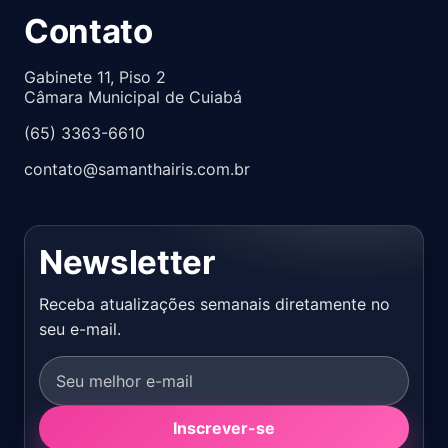
Contato
Gabinete 11, Piso 2
Câmara Municipal de Cuiabá
(65) 3363-6610
contato@samanthairis.com.br
Newsletter
Receba atualizações semanais diretamente no
seu e-mail.
Inscrever-se