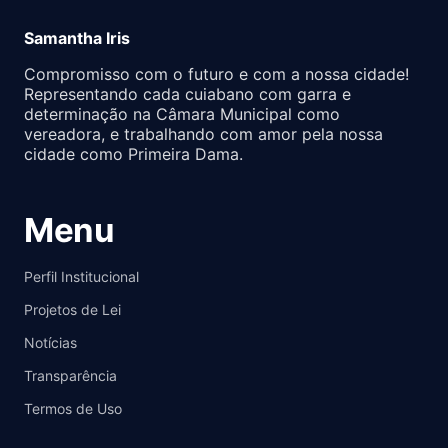
Samantha Iris
Compromisso com o futuro e com a nossa cidade!
Representando cada cuiabano com garra e
determinação na Câmara Municipal como
vereadora, e trabalhando com amor pela nossa
cidade como Primeira Dama.
Menu
Perfil Institucional
Projetos de Lei
Notícias
Transparência
Termos de Uso