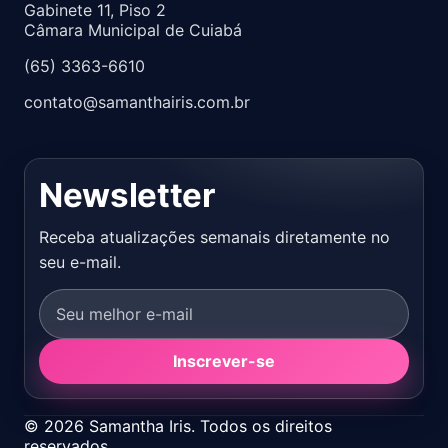
Gabinete 11, Piso 2
Câmara Municipal de Cuiabá
(65) 3363-6610
contato@samanthairis.com.br
Newsletter
Receba atualizações semanais diretamente no
seu e-mail.
Inscrever-se
© 2026 Samantha Iris. Todos os direitos
reservados.