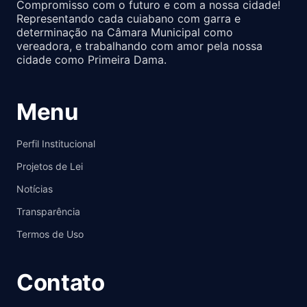
Compromisso com o futuro e com a nossa cidade!
Representando cada cuiabano com garra e
determinação na Câmara Municipal como
vereadora, e trabalhando com amor pela nossa
cidade como Primeira Dama.
Menu
Perfil Institucional
Projetos de Lei
Notícias
Transparência
Termos de Uso
Contato