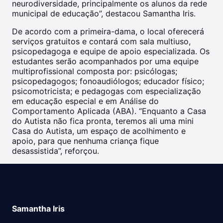
neurodiversidade, principalmente os alunos da rede
municipal de educação”, destacou Samantha Iris.
De acordo com a primeira-dama, o local oferecerá
serviços gratuitos e contará com sala multiuso,
psicopedagoga e equipe de apoio especializada. Os
estudantes serão acompanhados por uma equipe
multiprofissional composta por: psicólogas;
psicopedagogos; fonoaudiólogos; educador físico;
psicomotricista; e pedagogas com especialização
em educação especial e em Análise do
Comportamento Aplicada (ABA). “Enquanto a Casa
do Autista não fica pronta, teremos ali uma mini
Casa do Autista, um espaço de acolhimento e
apoio, para que nenhuma criança fique
desassistida”, reforçou.
Samantha Iris