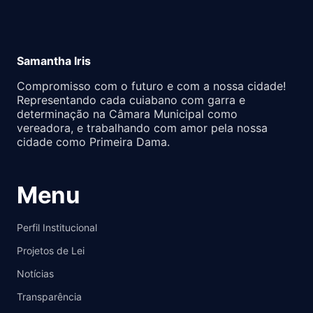
Samantha Iris
Compromisso com o futuro e com a nossa cidade!
Representando cada cuiabano com garra e
determinação na Câmara Municipal como
vereadora, e trabalhando com amor pela nossa
cidade como Primeira Dama.
Menu
Perfil Institucional
Projetos de Lei
Notícias
Transparência