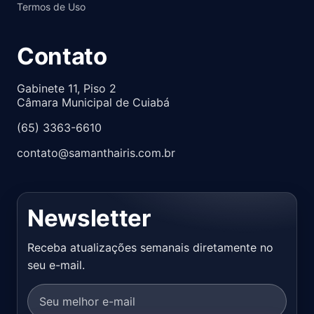
Termos de Uso
Contato
Gabinete 11, Piso 2
Câmara Municipal de Cuiabá
(65) 3363-6610
contato@samanthairis.com.br
Newsletter
Receba atualizações semanais diretamente no
seu e-mail.