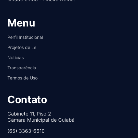
Menu
Perfil Institucional
Projetos de Lei
Notícias
Transparência
Termos de Uso
Contato
Gabinete 11, Piso 2
Câmara Municipal de Cuiabá
(65) 3363-6610