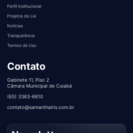
Perfil Institucional
Projetos de Lei
Notícias
Transparência
Termos de Uso
Contato
Gabinete 11, Piso 2
Câmara Municipal de Cuiabá
(65) 3363-6610
contato@samanthairis.com.br