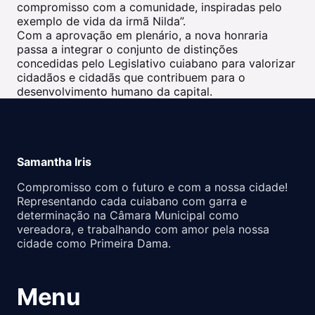
compromisso com a comunidade, inspiradas pelo
exemplo de vida da irmã Nilda”.
Com a aprovação em plenário, a nova honraria
passa a integrar o conjunto de distinções
concedidas pelo Legislativo cuiabano para valorizar
cidadãos e cidadãs que contribuem para o
desenvolvimento humano da capital.
Samantha Iris
Compromisso com o futuro e com a nossa cidade!
Representando cada cuiabano com garra e
determinação na Câmara Municipal como
vereadora, e trabalhando com amor pela nossa
cidade como Primeira Dama.
Menu