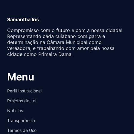
Samantha Iris
Compromisso com o futuro e com a nossa cidade!
Representando cada cuiabano com garra e
determinação na Câmara Municipal como
vereadora, e trabalhando com amor pela nossa
cidade como Primeira Dama.
Menu
Perfil Institucional
Projetos de Lei
Notícias
Transparência
Termos de Uso