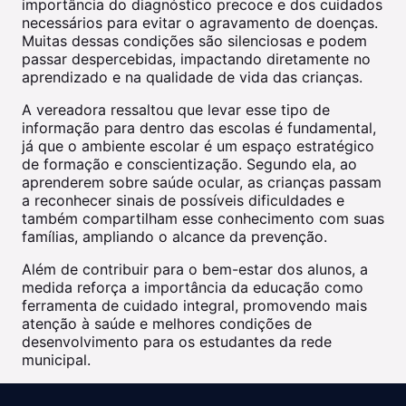
importância do diagnóstico precoce e dos cuidados
necessários para evitar o agravamento de doenças.
Muitas dessas condições são silenciosas e podem
passar despercebidas, impactando diretamente no
aprendizado e na qualidade de vida das crianças.
A vereadora ressaltou que levar esse tipo de
informação para dentro das escolas é fundamental,
já que o ambiente escolar é um espaço estratégico
de formação e conscientização. Segundo ela, ao
aprenderem sobre saúde ocular, as crianças passam
a reconhecer sinais de possíveis dificuldades e
também compartilham esse conhecimento com suas
famílias, ampliando o alcance da prevenção.
Além de contribuir para o bem-estar dos alunos, a
medida reforça a importância da educação como
ferramenta de cuidado integral, promovendo mais
atenção à saúde e melhores condições de
desenvolvimento para os estudantes da rede
municipal.