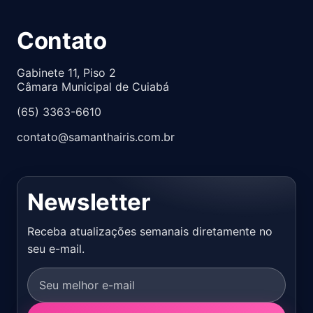
Contato
Gabinete 11, Piso 2
Câmara Municipal de Cuiabá
(65) 3363-6610
contato@samanthairis.com.br
Newsletter
Receba atualizações semanais diretamente no
seu e-mail.