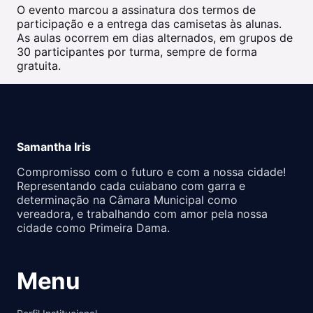
O evento marcou a assinatura dos termos de
participação e a entrega das camisetas às alunas.
As aulas ocorrem em dias alternados, em grupos de
30 participantes por turma, sempre de forma
gratuita.
Samantha Iris
Compromisso com o futuro e com a nossa cidade!
Representando cada cuiabano com garra e
determinação na Câmara Municipal como
vereadora, e trabalhando com amor pela nossa
cidade como Primeira Dama.
Menu