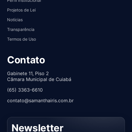
Perfil Institucional
Projetos de Lei
Notícias
Transparência
Termos de Uso
Contato
Gabinete 11, Piso 2
Câmara Municipal de Cuiabá
(65) 3363-6610
contato@samanthairis.com.br
Newsletter